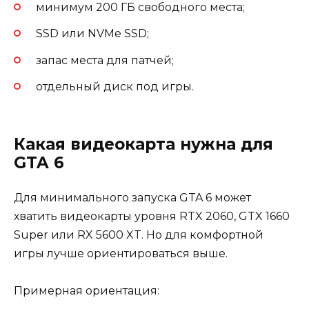
минимум 200 ГБ свободного места;
SSD или NVMe SSD;
запас места для патчей;
отдельный диск под игры.
Какая видеокарта нужна для
GTA 6
Для минимального запуска GTA 6 может
хватить видеокарты уровня RTX 2060, GTX 1660
Super или RX 5600 XT. Но для комфортной
игры лучше ориентироваться выше.
Примерная ориентация: