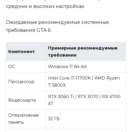
средних и высоких настройках.
Ожидаемые рекомендуемые системные
требования GTA 6:
Примерные рекомендуемые
Компонент
требования
ОС
Windows 11 64-bit
Intel Core i7-11700K / AMD Ryzen
Процессор
7 5800X
RTX 3060 Ti / RTX 3070 / RX 6700
Видеокарта
XT
Оперативная
32 ГБ
память