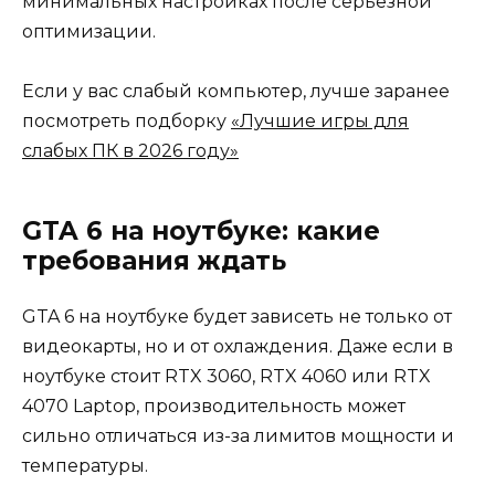
минимальных настройках после серьезной
оптимизации.
Если у вас слабый компьютер, лучше заранее
посмотреть подборку
«Лучшие игры для
слабых ПК в 2026 году»
GTA 6 на ноутбуке: какие
требования ждать
GTA 6 на ноутбуке будет зависеть не только от
видеокарты, но и от охлаждения. Даже если в
ноутбуке стоит RTX 3060, RTX 4060 или RTX
4070 Laptop, производительность может
сильно отличаться из-за лимитов мощности и
температуры.