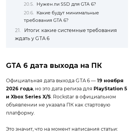
Нужен ли SSD для GTA 6?
Какие будут минимальные
требования GTA 6?
Итоги: какие системные требования
ждать у GTA 6
GTA 6 дата выхода на ПК
Официальная дата выхода GTA 6 —
19 ноября
2026 года
, но это дата релиза для
PlayStation 5
и Xbox Series X/S
. Rockstar в официальном
объявлении не указала ПК как стартовую
платформу.
Это значит, что на момент написания статьи: