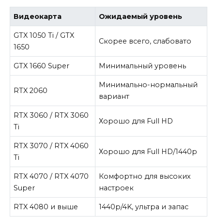
Видеокарта
Ожидаемый уровень
GTX 1050 Ti / GTX
Скорее всего, слабовато
1650
GTX 1660 Super
Минимальный уровень
Минимально-нормальный
RTX 2060
вариант
RTX 3060 / RTX 3060
Хорошо для Full HD
Ti
RTX 3070 / RTX 4060
Хорошо для Full HD/1440p
Ti
RTX 4070 / RTX 4070
Комфортно для высоких
Super
настроек
RTX 4080 и выше
1440p/4K, ультра и запас