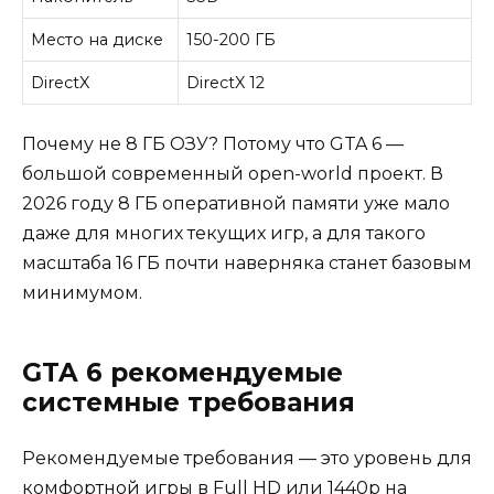
Место на диске
150-200 ГБ
DirectX
DirectX 12
Почему не 8 ГБ ОЗУ? Потому что GTA 6 —
большой современный open-world проект. В
2026 году 8 ГБ оперативной памяти уже мало
даже для многих текущих игр, а для такого
масштаба 16 ГБ почти наверняка станет базовым
минимумом.
GTA 6 рекомендуемые
системные требования
Рекомендуемые требования — это уровень для
комфортной игры в Full HD или 1440p на