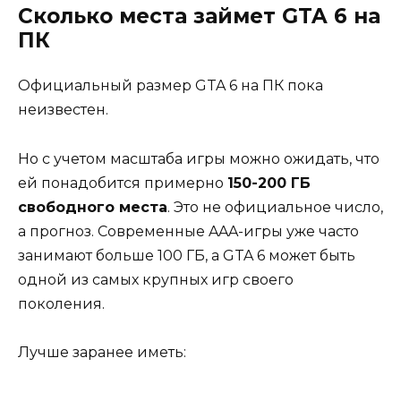
Сколько места займет GTA 6 на
ПК
Официальный размер GTA 6 на ПК пока
неизвестен.
Но с учетом масштаба игры можно ожидать, что
ей понадобится примерно
150-200 ГБ
свободного места
. Это не официальное число,
а прогноз. Современные AAA-игры уже часто
занимают больше 100 ГБ, а GTA 6 может быть
одной из самых крупных игр своего
поколения.
Лучше заранее иметь: