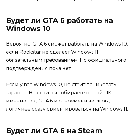
Будет ли GTA 6 работать на
Windows 10
Вероятно, GTA 6 сможет работать на Windows 10,
если Rockstar не сделает Windows 11
обязательным требованием. Но официального
подтверждения пока нет.
Если у вас Windows 10, не стоит паниковать
заранее. Но если вы собираете новый ПК
именно под GTA 6 и современные игры,
логичнее сразу ориентироваться на Windows 11.
Будет ли GTA 6 на Steam