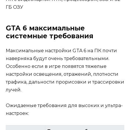
GTA 6 максимальные
системные требования
Максимальные настройки GTA 6 на ПК почти
наверняка будут очень требовательными.
Особенно если в игре появятся тяжелые
настройки освещения, отражений, плотности
трафика, дальности прорисовки и трассировки
лучей.
Ожидаемые требования для высоких и ультра-
настроек: