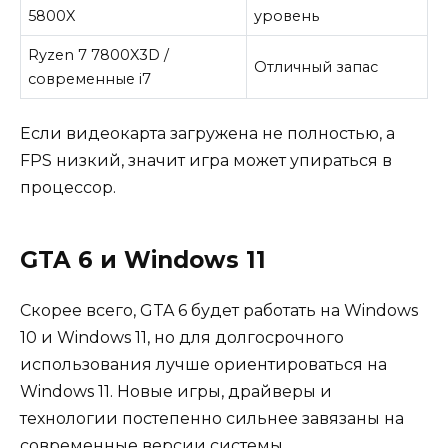
5800X
уровень
Ryzen 7 7800X3D /
Отличный запас
современные i7
Если видеокарта загружена не полностью, а
FPS низкий, значит игра может упираться в
процессор.
GTA 6 и Windows 11
Скорее всего, GTA 6 будет работать на Windows
10 и Windows 11, но для долгосрочного
использования лучше ориентироваться на
Windows 11. Новые игры, драйверы и
технологии постепенно сильнее завязаны на
современные версии системы.