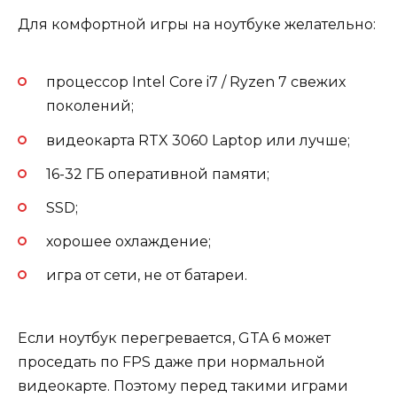
Для комфортной игры на ноутбуке желательно:
процессор Intel Core i7 / Ryzen 7 свежих
поколений;
видеокарта RTX 3060 Laptop или лучше;
16-32 ГБ оперативной памяти;
SSD;
хорошее охлаждение;
игра от сети, не от батареи.
Если ноутбук перегревается, GTA 6 может
проседать по FPS даже при нормальной
видеокарте. Поэтому перед такими играми