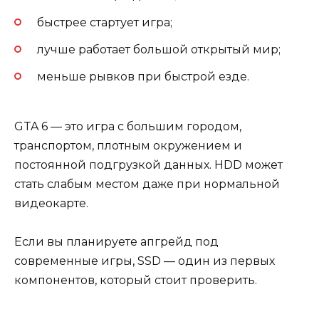
быстрее стартует игра;
лучше работает большой открытый мир;
меньше рывков при быстрой езде.
GTA 6 — это игра с большим городом,
транспортом, плотным окружением и
постоянной подгрузкой данных. HDD может
стать слабым местом даже при нормальной
видеокарте.
Если вы планируете апгрейд под
современные игры, SSD — один из первых
компонентов, который стоит проверить.