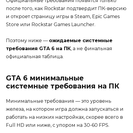
Официальные требования появятся только
после того, как Rockstar подтвердит ПК-версию
и откроет страницу игры в Steam, Epic Games
Store или Rockstar Games Launcher.
Поэтому ниже —
ожидаемые системные
требования GTA 6 на ПК
, а не финальная
официальная таблица.
GTA 6 минимальные
системные требования на ПК
Минимальные требования — это уровень
железа, на котором игра должна запускаться и
работать на низких настройках, скорее всего в
Full HD или ниже, с упором на 30-60 FPS.