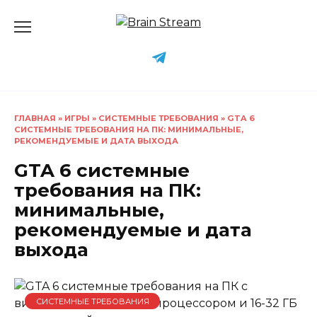
Перейти
к
содержанию
ГЛАВНАЯ
»
ИГРЫ
»
СИСТЕМНЫЕ ТРЕБОВАНИЯ
»
GTA 6
СИСТЕМНЫЕ ТРЕБОВАНИЯ НА ПК: МИНИМАЛЬНЫЕ,
РЕКОМЕНДУЕМЫЕ И ДАТА ВЫХОДА
GTA 6 системные
требования на ПК:
минимальные,
рекомендуемые и дата
выхода
СИСТЕМНЫЕ ТРЕБОВАНИЯ