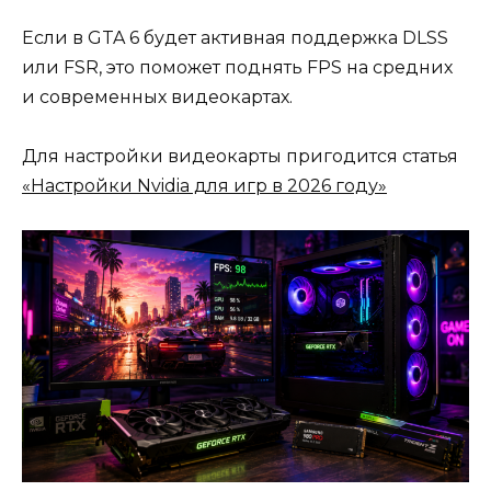
Если в GTA 6 будет активная поддержка DLSS
или FSR, это поможет поднять FPS на средних
и современных видеокартах.
Для настройки видеокарты пригодится статья
«Настройки Nvidia для игр в 2026 году»