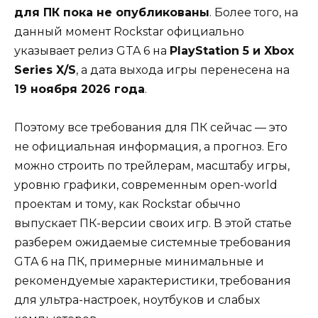
для ПК пока не опубликованы
. Более того, на
данный момент Rockstar официально
указывает релиз GTA 6 на
PlayStation 5 и Xbox
Series X/S
, а дата выхода игры перенесена на
19 ноября 2026 года
.
Поэтому все требования для ПК сейчас — это
не официальная информация, а прогноз. Его
можно строить по трейлерам, масштабу игры,
уровню графики, современным open-world
проектам и тому, как Rockstar обычно
выпускает ПК-версии своих игр. В этой статье
разберем ожидаемые системные требования
GTA 6 на ПК, примерные минимальные и
рекомендуемые характеристики, требования
для ультра-настроек, ноутбуков и слабых