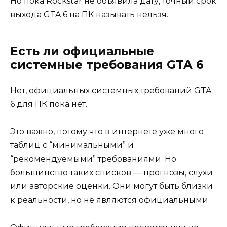
Но пока Rockstar не объявила дату, точный срок
выхода GTA 6 на ПК называть нельзя.
Есть ли официальные
системные требования GTA 6
Нет, официальных системных требований GTA
6 для ПК пока нет.
Это важно, потому что в интернете уже много
таблиц с “минимальными” и
“рекомендуемыми” требованиями. Но
большинство таких списков — прогнозы, слухи
или авторские оценки. Они могут быть близки
к реальности, но не являются официальными.