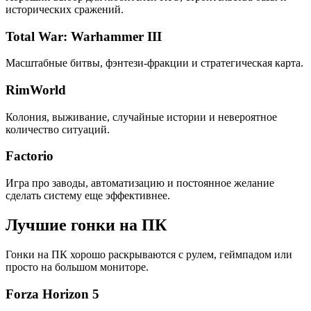
исторических сражений.
Total War: Warhammer III
Масштабные битвы, фэнтези-фракции и стратегическая карта.
RimWorld
Колония, выживание, случайные истории и невероятное
количество ситуаций.
Factorio
Игра про заводы, автоматизацию и постоянное желание
сделать систему еще эффективнее.
Лучшие гонки на ПК
Гонки на ПК хорошо раскрываются с рулем, геймпадом или
просто на большом мониторе.
Forza Horizon 5