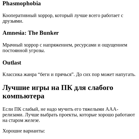
Phasmophobia
Кооперативный хоррор, который лучше всего работает с
друзьями.
Amnesia: The Bunker
Мрачный хоррор с напряжением, ресурсами и ощущением
постоянной угрозы.
Outlast
Классика жанра “беги и прячься”. До сих пор может напугать.
Лучшие игры на ПК для слабого
компьютера
Если ПК слабый, не надо мучить его тяжелыми AAA-
релизами. Лучше выбрать проекты, которые хорошо работают
на старом железе.
Хорошие варианты: