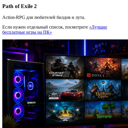
Path of Exile 2
Action-RPG для любителей билдов и лута.
Если нужен отдельный список, посмотрите
«Лучшие
бесплатные игры на ПК»