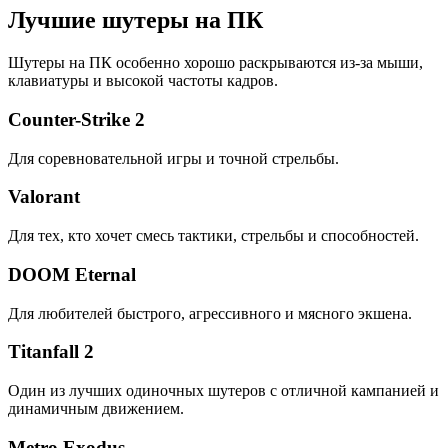
Лучшие шутеры на ПК
Шутеры на ПК особенно хорошо раскрываются из-за мыши,
клавиатуры и высокой частоты кадров.
Counter-Strike 2
Для соревновательной игры и точной стрельбы.
Valorant
Для тех, кто хочет смесь тактики, стрельбы и способностей.
DOOM Eternal
Для любителей быстрого, агрессивного и мясного экшена.
Titanfall 2
Один из лучших одиночных шутеров с отличной кампанией и
динамичным движением.
Metro Exodus