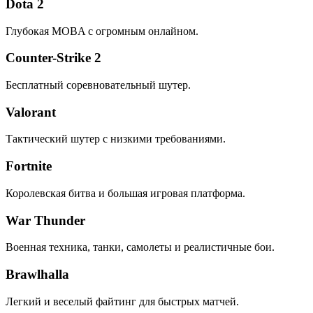
Dota 2
Глубокая MOBA с огромным онлайном.
Counter-Strike 2
Бесплатный соревновательный шутер.
Valorant
Тактический шутер с низкими требованиями.
Fortnite
Королевская битва и большая игровая платформа.
War Thunder
Военная техника, танки, самолеты и реалистичные бои.
Brawlhalla
Легкий и веселый файтинг для быстрых матчей.