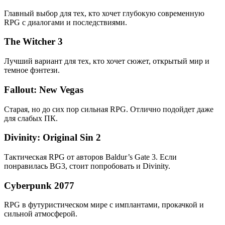
Главный выбор для тех, кто хочет глубокую современную
RPG с диалогами и последствиями.
The Witcher 3
Лучший вариант для тех, кто хочет сюжет, открытый мир и
темное фэнтези.
Fallout: New Vegas
Старая, но до сих пор сильная RPG. Отлично подойдет даже
для слабых ПК.
Divinity: Original Sin 2
Тактическая RPG от авторов Baldur’s Gate 3. Если
понравилась BG3, стоит попробовать и Divinity.
Cyberpunk 2077
RPG в футуристическом мире с имплантами, прокачкой и
сильной атмосферой.