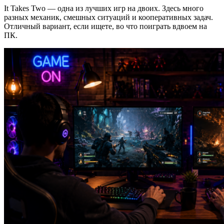
It Takes Two — одна из лучших игр на двоих. Здесь много
разных механик, смешных ситуаций и кооперативных задач.
Отличный вариант, если ищете, во что поиграть вдвоем на
ПК.