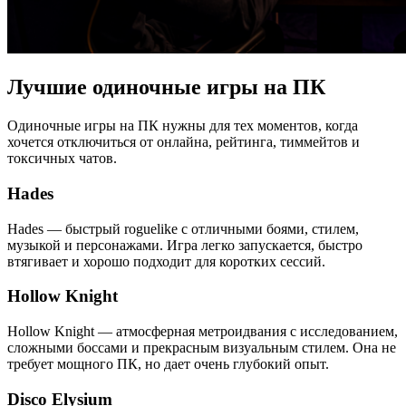
Лучшие одиночные игры на ПК
Одиночные игры на ПК нужны для тех моментов, когда
хочется отключиться от онлайна, рейтинга, тиммейтов и
токсичных чатов.
Hades
Hades — быстрый roguelike с отличными боями, стилем,
музыкой и персонажами. Игра легко запускается, быстро
втягивает и хорошо подходит для коротких сессий.
Hollow Knight
Hollow Knight — атмосферная метроидвания с исследованием,
сложными боссами и прекрасным визуальным стилем. Она не
требует мощного ПК, но дает очень глубокий опыт.
Disco Elysium