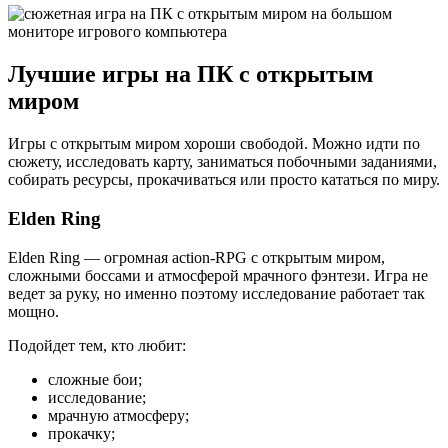
Лучшие игры на ПК с открытым
миром
Игры с открытым миром хороши свободой. Можно идти по
сюжету, исследовать карту, заниматься побочными заданиями,
собирать ресурсы, прокачиваться или просто кататься по миру.
Elden Ring
Elden Ring — огромная action-RPG с открытым миром,
сложными боссами и атмосферой мрачного фэнтези. Игра не
ведет за руку, но именно поэтому исследование работает так
мощно.
Подойдет тем, кто любит:
сложные бои;
исследование;
мрачную атмосферу;
прокачку;