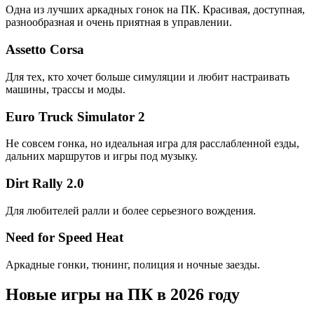
Одна из лучших аркадных гонок на ПК. Красивая, доступная,
разнообразная и очень приятная в управлении.
Assetto Corsa
Для тех, кто хочет больше симуляции и любит настраивать
машины, трассы и моды.
Euro Truck Simulator 2
Не совсем гонка, но идеальная игра для расслабленной езды,
дальних маршрутов и игры под музыку.
Dirt Rally 2.0
Для любителей ралли и более серьезного вождения.
Need for Speed Heat
Аркадные гонки, тюнинг, полиция и ночные заезды.
Новые игры на ПК в 2026 году