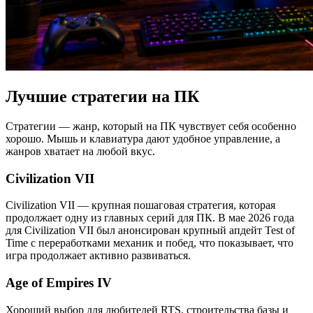
Лучшие стратегии на ПК
Стратегии — жанр, который на ПК чувствует себя особенно
хорошо. Мышь и клавиатура дают удобное управление, а
жанров хватает на любой вкус.
Civilization VII
Civilization VII — крупная пошаговая стратегия, которая
продолжает одну из главных серий для ПК. В мае 2026 года
для Civilization VII был анонсирован крупный апдейт Test of
Time с переработками механик и побед, что показывает, что
игра продолжает активно развиваться.
Age of Empires IV
Хороший выбор для любителей RTS, строительства базы и