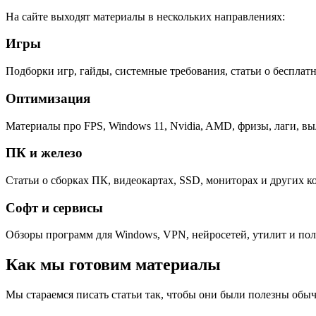
На сайте выходят материалы в нескольких направлениях:
Игры
Подборки игр, гайды, системные требования, статьи о бесплат
Оптимизация
Материалы про FPS, Windows 11, Nvidia, AMD, фризы, лаги, вы
ПК и железо
Статьи о сборках ПК, видеокартах, SSD, мониторах и других 
Софт и сервисы
Обзоры программ для Windows, VPN, нейросетей, утилит и пол
Как мы готовим материалы
Мы стараемся писать статьи так, чтобы они были полезны обыч