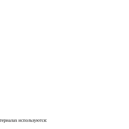
атериалах используются: