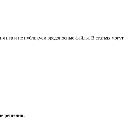
ия игр и не публикуем вредоносные файлы. В статьях могут
ие решения.