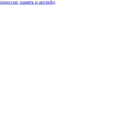
оцессор, память и апгрейд