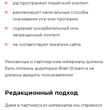
распространяют пиратский контент;
рекламируют нелегальные способы
скачивания игр или программ;
содержат оскорбительный или
запрещенный контент;
не соответствуют тематике сайта.
Рекламные и партнерские материалы должны
быть полезны аудитории Brain Stream и не
должны вредить пользователям.
Редакционный подход
Даже в партнерских материалах мы стараемся