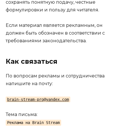
сохранять понятную подачу, честные
формулировки и пользу для читателя.
Если материал является рекламным, он
должен быть обозначен в соответствии с
требованиями законодательства.
Как связаться
По вопросам рекламы и сотрудничества
напишите на почту:
brain-stream-pro@yandex.com
Тема письма:
Реклама на Brain Stream