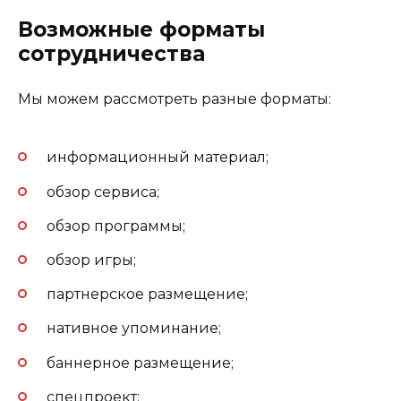
Возможные форматы
сотрудничества
Мы можем рассмотреть разные форматы:
информационный материал;
обзор сервиса;
обзор программы;
обзор игры;
партнерское размещение;
нативное упоминание;
баннерное размещение;
спецпроект;