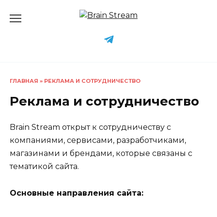
Перейти
к
содержанию
ГЛАВНАЯ
»
РЕКЛАМА И СОТРУДНИЧЕСТВО
Реклама и сотрудничество
Brain Stream открыт к сотрудничеству с
компаниями, сервисами, разработчиками,
магазинами и брендами, которые связаны с
тематикой сайта.
Основные направления сайта: