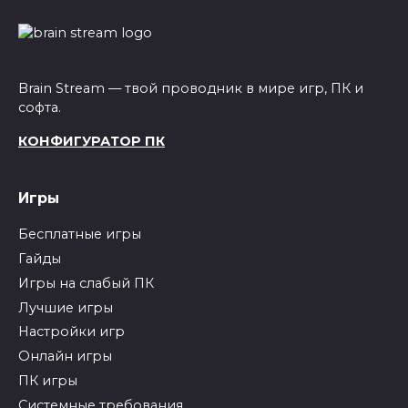
Brain Stream — твой проводник в мире игр, ПК и
софта.
КОНФИГУРАТОР ПК
Игры
Бесплатные игры
Гайды
Игры на слабый ПК
Лучшие игры
Настройки игр
Онлайн игры
ПК игры
Системные требования