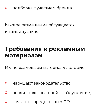
подборка с участием бренда.
Каждое размещение обсуждается
индивидуально.
Требования к рекламным
материалам
Мы не размещаем материалы, которые:
нарушают законодательство;
вводят пользователей в заблуждение;
связаны с вредоносным ПО;