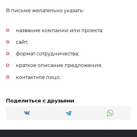
В письме желательно указать:
название компании или проекта;
сайт;
формат сотрудничества;
краткое описание предложения;
контактное лицо.
Поделиться с друзьями