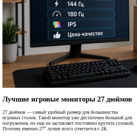
Лучшие игровые мониторы 27 дюймов
27 дюймов — самый удобный размер для большинства
игровых столов. Такой монитор уже достаточно большой для
погружения, но еще не заставляет постоянно крутить головой.
Поэтому именно 27” лучше всего сочетается с 2К.