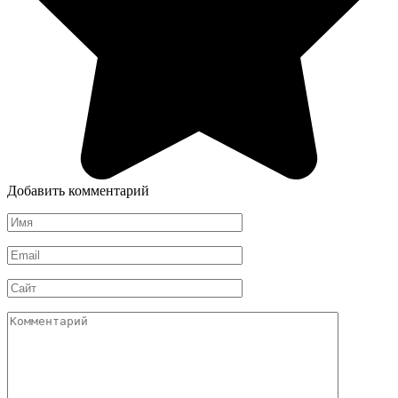
Добавить комментарий
Имя
*
Email
*
Сайт
Комментарий